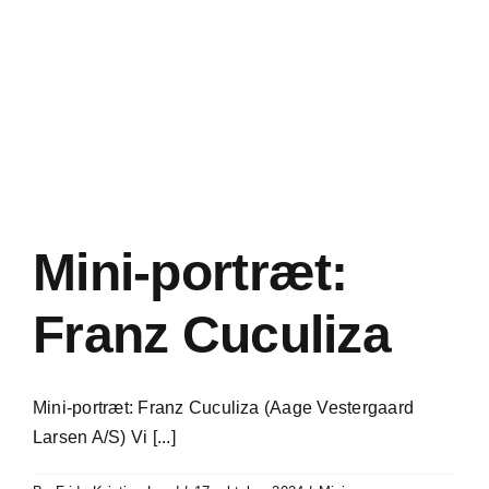
Mini-portræt:
Franz Cuculiza
Mini-portræt: Franz Cuculiza (Aage Vestergaard
Larsen A/S) Vi [...]