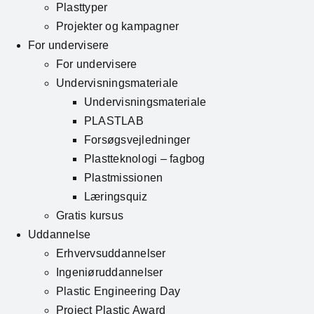
Plasttyper
Projekter og kampagner
For undervisere
For undervisere
Undervisningsmateriale
Undervisningsmateriale
PLASTLAB
Forsøgsvejledninger
Plastteknologi – fagbog
Plastmissionen
Læringsquiz
Gratis kursus
Uddannelse
Erhvervsuddannelser
Ingeniøruddannelser
Plastic Engineering Day
Project Plastic Award