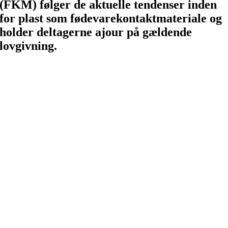
(FKM) følger de aktuelle tendenser inden
for plast som fødevarekontaktmateriale og
holder deltagerne ajour på gældende
lovgivning.