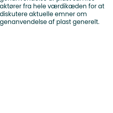
aktører fra hele værdikæden for at
diskutere aktuelle emner om
genanvendelse af plast generelt.