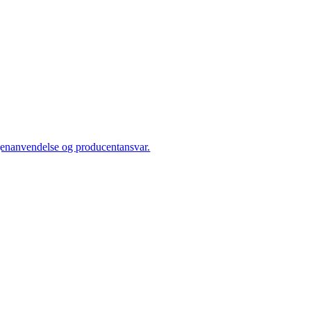
, genanvendelse og producentansvar.