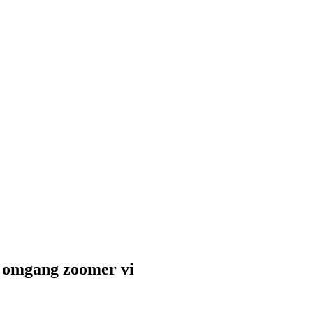
e omgang zoomer vi