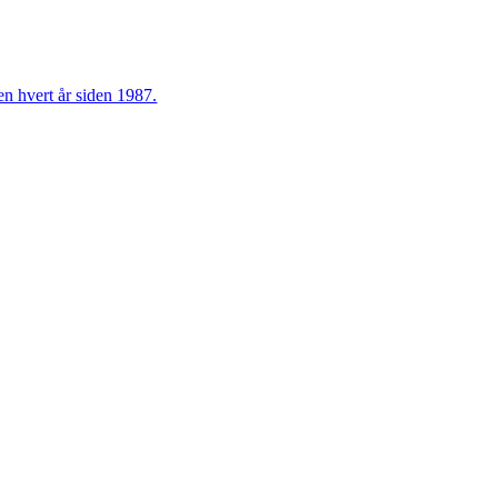
en hvert år siden 1987.