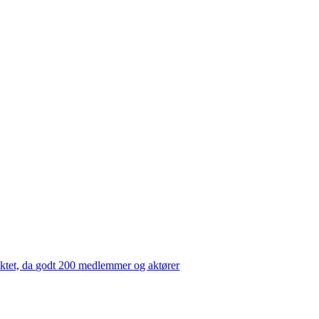
nktet, da godt 200 medlemmer og aktører