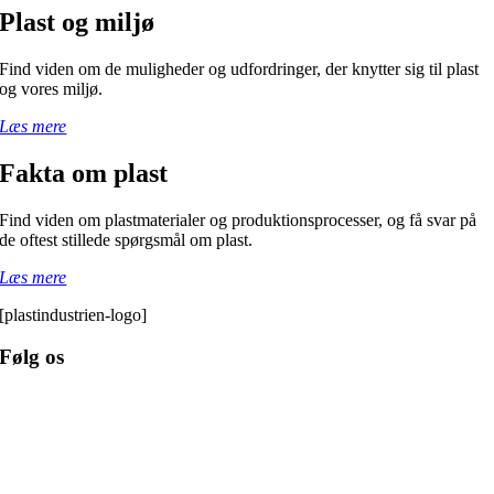
Plast og miljø
Find viden om de muligheder og udfordringer, der knytter sig til plast
og vores miljø.
Læs mere
Fakta om plast
Find viden om plastmaterialer og produktionsprocesser, og få svar på
de oftest stillede spørgsmål om plast.
Læs mere
[plastindustrien-logo]
Følg os