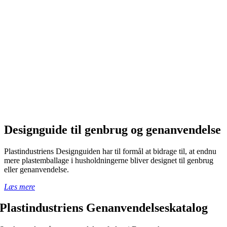
Designguide til genbrug og genanvendelse
Plastindustriens Designguiden har til formål at bidrage til, at endnu
mere plastemballage i husholdningerne bliver designet til genbrug
eller genanvendelse.
Læs mere
Plastindustriens Genanvendelseskatalog