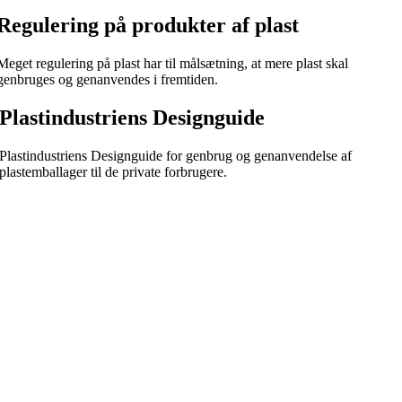
Regulering på produkter af plast
Meget regulering på plast har til målsætning, at mere plast skal
genbruges og genanvendes i fremtiden.
Plastindustriens Designguide
Plastindustriens Designguide for genbrug og genanvendelse af
plastemballager til de private forbrugere.