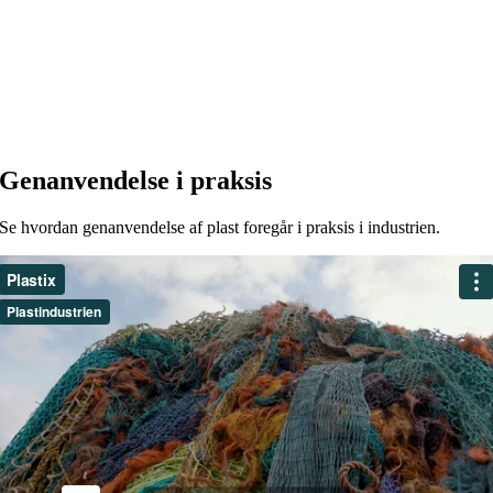
Genanvendelse i praksis
Se hvordan genanvendelse af plast foregår i praksis i industrien.