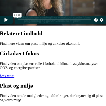
Relateret indhold
Find mere viden om plast, miljø og cirkulær økonomi.
Cirkulært fokus
Find viden om plastens rolle i forhold til klima, livscyklusanalyser,
CO2- og energibesparelser.
Læs mere
Plast og miljø
Find viden om de muligheder og udfordringer, der knytter sig til plast
og vores miljø.