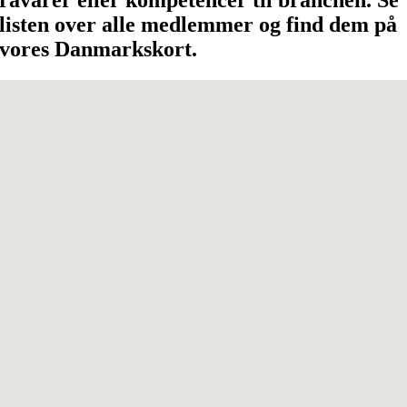
listen over alle medlemmer og find dem på
vores Danmarkskort.