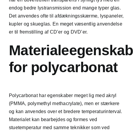
endog bedre lystransmission end mange typer glas.
Det anvendes ofte til afdækningsskærme, lyspaneler,
kupler og skueglas. En meget væsentlig anvendelse
er til fremstilling af CD’er og DVD’er.
Materialeegenskab
for polycarbonat
Polycarbonat har egenskaber meget lig med akryl
(PMMA, polymethyl methacrylate), men er stærkere
og kan anvendes over et bredere temperaturinterval.
Materialet kan bearbejdes og formes ved
stuetemperatur med samme teknikker som ved