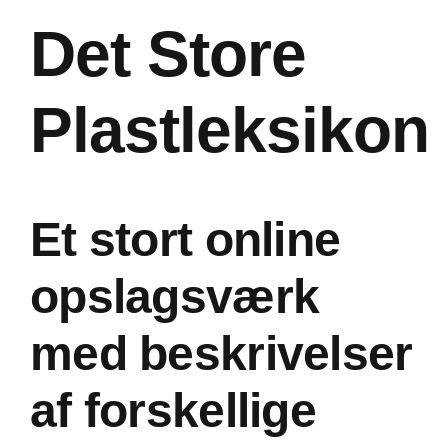
Det Store
Plastleksikon
Et stort online
opslagsværk
med beskrivelser
af forskellige