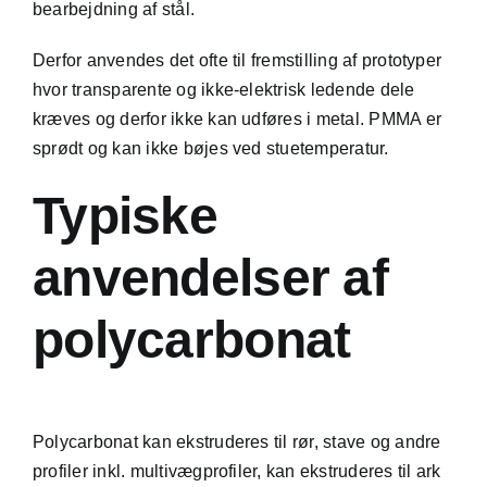
bearbejdning af stål.
Derfor anvendes det ofte til fremstilling af prototyper
hvor transparente og ikke-elektrisk ledende dele
kræves og derfor ikke kan udføres i metal. PMMA er
sprødt og kan ikke bøjes ved stuetemperatur.
Typiske
anvendelser af
polycarbonat
Polycarbonat kan ekstruderes til rør, stave og andre
profiler inkl. multivægprofiler, kan ekstruderes til ark