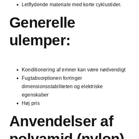
Letflydende materiale med korte cyklustider.
Generelle
ulemper:
Konditionering af emner kan være nødvendigt
Fugtabsorptionen forringer
dimensionsstabiliteten og elektriske
egenskaber
Høj pris
Anvendelser af
polyamid (nylon)