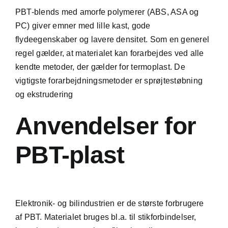
PBT-blends med amorfe polymerer (ABS, ASA og
PC) giver emner med lille kast, gode
flydeegenskaber og lavere densitet. Som en generel
regel gælder, at materialet kan forarbejdes ved alle
kendte metoder, der gælder for termoplast. De
vigtigste forarbejdningsmetoder er sprøjtestøbning
og ekstrudering
Anvendelser for
PBT-plast
Elektronik- og bilindustrien er de største forbrugere
af PBT. Materialet bruges bl.a. til stikforbindelser,