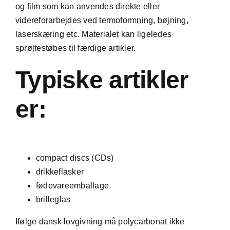
og film som kan anvendes direkte eller
videreforarbejdes ved
termoformning
, bøjning,
laserskæring etc. Materialet kan ligeledes
sprøjtestøbes til færdige artikler.
Typiske artikler
er:
compact discs (CDs)
drikkeflasker
fødevareemballage
brilleglas
Ifølge dansk lovgivning må polycarbonat ikke