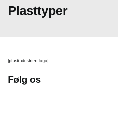
Plasttyper
[plastindustrien-logo]
Følg os