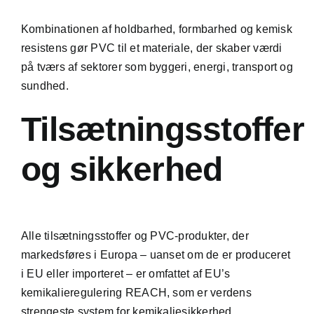
Kombinationen af holdbarhed, formbarhed og kemisk
resistens gør PVC til et materiale, der skaber værdi
på tværs af sektorer som byggeri, energi, transport og
sundhed.
Tilsætningsstoffer
og sikkerhed
Alle tilsætningsstoffer og PVC-produkter, der
markedsføres i Europa – uanset om de er produceret
i EU eller importeret – er omfattet af EU’s
kemikalieregulering REACH, som er verdens
strengeste system for kemikaliesikkerhed.