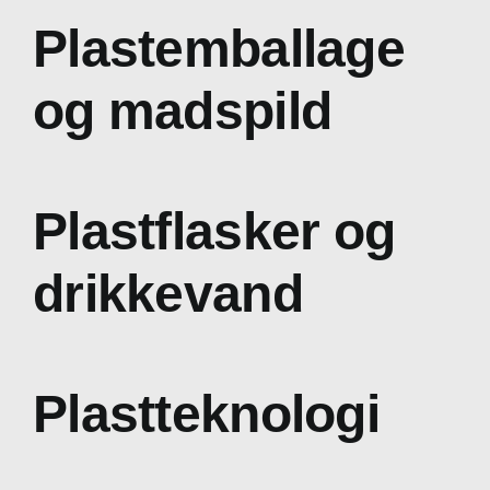
Plastemballage
og madspild
Plastflasker og
drikkevand
Plastteknologi