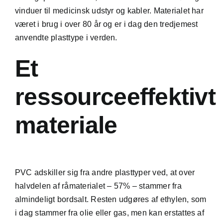
vinduer til medicinsk udstyr og kabler. Materialet har
været i brug i over 80 år og er i dag den tredjemest
anvendte plasttype i verden.
Et
ressourceeffektivt
materiale
PVC adskiller sig fra andre plasttyper ved, at over
halvdelen af råmaterialet – 57% – stammer fra
almindeligt bordsalt. Resten udgøres af ethylen, som
i dag stammer fra olie eller gas, men kan erstattes af