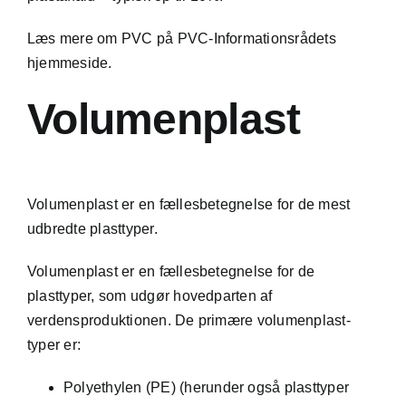
Læs mere om PVC på
PVC-Informationsrådets
hjemmeside
.
Volumenplast
Volumenplast er en fællesbetegnelse for de mest
udbredte plasttyper.
Volumenplast er en fællesbetegnelse for de
plasttyper, som udgør hovedparten af
verdensproduktionen. De primære volumenplast-
typer er:
Polyethylen (PE)
(herunder også plasttyper