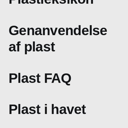
Genanvendelse
af plast
Plast FAQ
Plast i havet