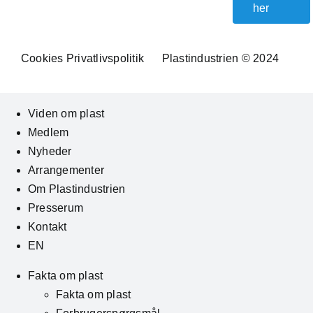
her
Cookies
Privatlivspolitik
Plastindustrien © 2024
Viden om plast
Medlem
Nyheder
Arrangementer
Om Plastindustrien
Presserum
Kontakt
EN
Fakta om plast
Fakta om plast