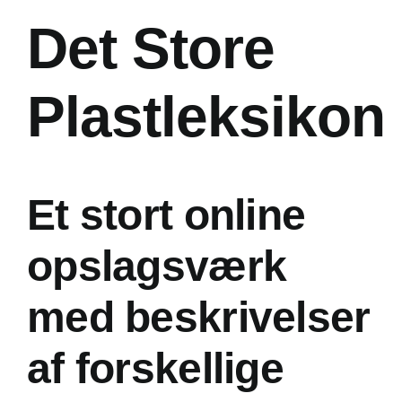
Det Store
Plastleksikon
Et stort online
opslagsværk
med beskrivelser
af forskellige