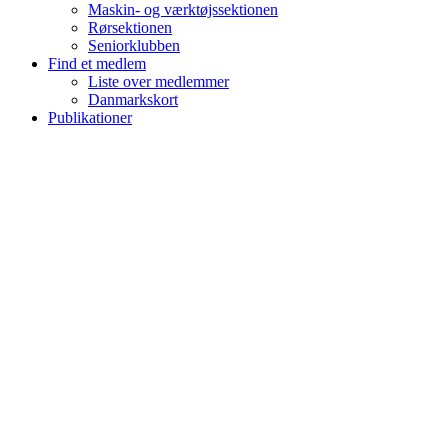
Maskin- og værktøjssektionen
Rørsektionen
Seniorklubben
Find et medlem
Liste over medlemmer
Danmarkskort
Publikationer