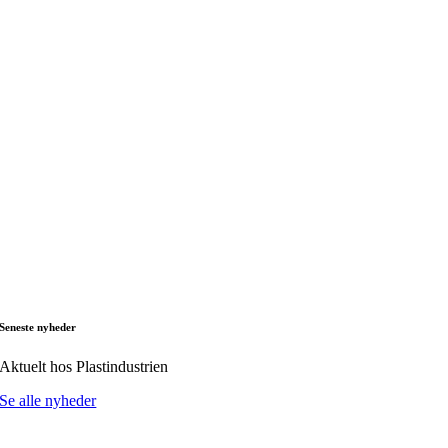
Seneste nyheder
Aktuelt hos Plastindustrien
Se alle nyheder