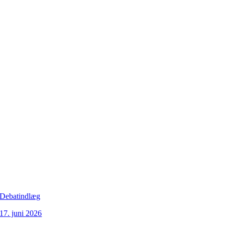
Debatindlæg
17. juni 2026