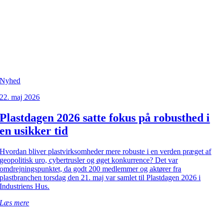
Nyhed
22. maj 2026
Plastdagen 2026 satte fokus på robusthed i
en usikker tid
Hvordan bliver plastvirksomheder mere robuste i en verden præget af
geopolitisk uro, cybertrusler og øget konkurrence? Det var
omdrejningspunktet, da godt 200 medlemmer og aktører fra
plastbranchen torsdag den 21. maj var samlet til Plastdagen 2026 i
Industriens Hus.
Læs mere