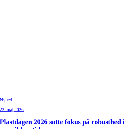
Nyhed
22. maj 2026
Plastdagen 2026 satte fokus på robusthed i