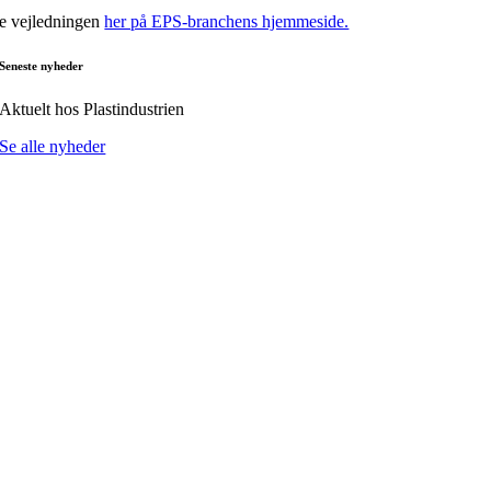
e vejledningen
her på EPS-branchens hjemmeside.
Seneste nyheder
Aktuelt hos Plastindustrien
Se alle nyheder