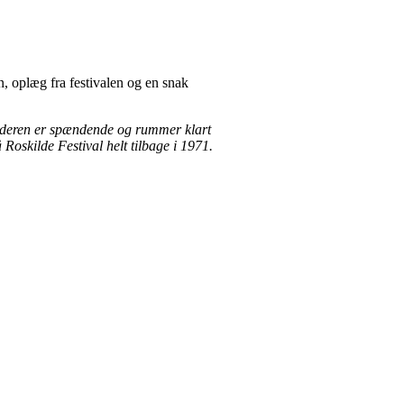
, oplæg fra festivalen og en snak
eholderen er spændende og rummer klart
 Roskilde Festival helt tilbage i 1971.