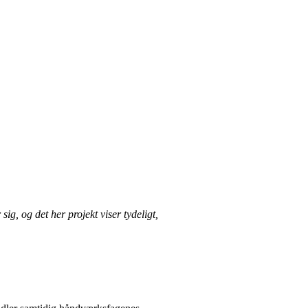
sig, og det her projekt viser tydeligt,