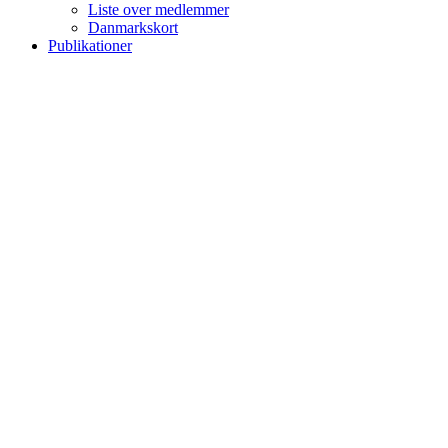
Liste over medlemmer
Danmarkskort
Publikationer