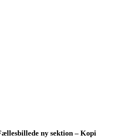
Fællesbillede ny sektion – Kopi