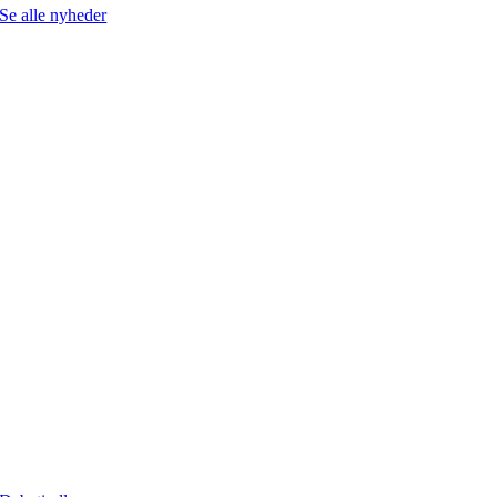
Se alle nyheder