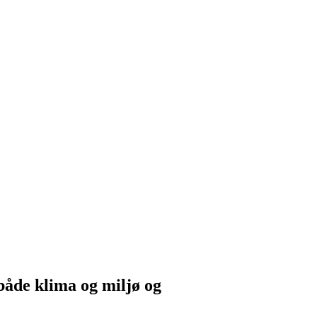
 både klima og miljø og