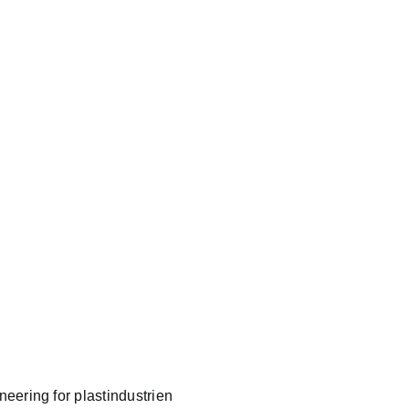
neering for plastindustrien