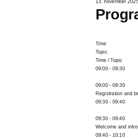
13. november 202
Progr
Time
Topic
Time / Topic
09:00 - 09:30
09:00 - 09:30
Registration and b
09:30 - 09:40
09:30 - 09:40
Welcome and intro
09:40 - 10:10