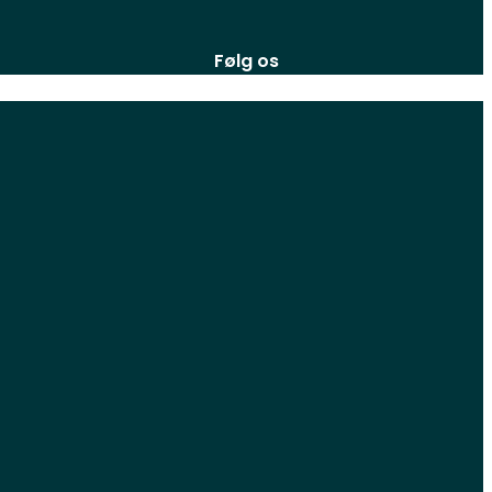
Følg os