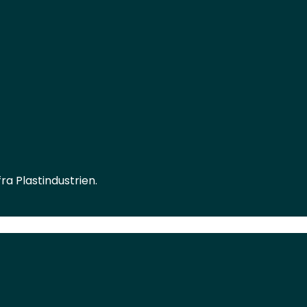
a Plastindustrien.