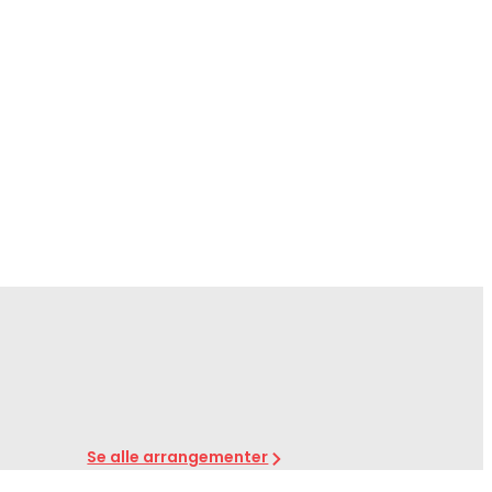
Se alle arrangementer