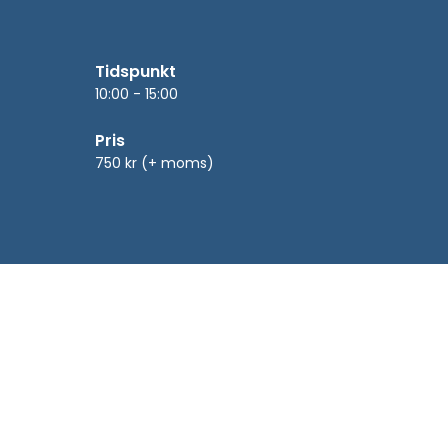
Tidspunkt
10:00 - 15:00
Pris
750 kr (+ moms)